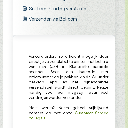
Snel een zending versturen
Verzenden via Bol.com
Verwerk orders zo efficiënt mogelijk door
direct je verzendlabel te printen met behulp
van een (USB of Bluetooth) barcode
scanner. Scan een barcode met
ordernummer op je pakbon via de Wuunder
desktop app en het bijbehorende
verzendlabel wordt direct geprint. Reuze
handig voor een magazijn waar veel
zendingen worden verzonden.
Meer weten? Neem geheel vrijblijvend
contact op met onze
Customer Service
collega's
.