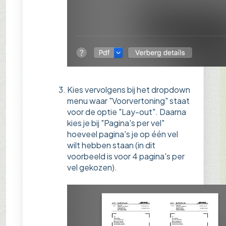
Kies vervolgens bij het dropdown
menu waar "Voorvertoning" staat
voor de optie "Lay-out". Daarna
kies je bij "Pagina's per vel"
hoeveel pagina's je op één vel
wilt hebben staan (in dit
voorbeeld is voor 4 pagina's per
vel gekozen).