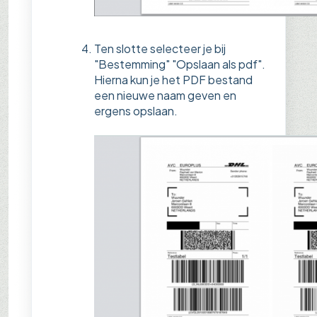
Ten slotte selecteer je bij
"Bestemming" "Opslaan als pdf".
Hierna kun je het PDF bestand
een nieuwe naam geven en
ergens opslaan.