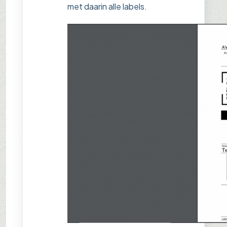
met daarin alle labels.