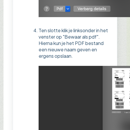
Ten slotte klik je linksonder in het
venster op "Bewaar als pdf".
Hierna kun je het PDF bestand
een nieuwe naam geven en
ergens opslaan.