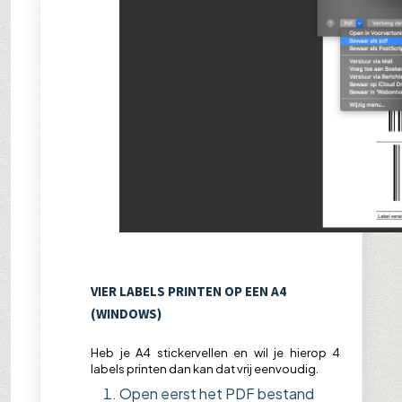
VIER LABELS PRINTEN OP EEN A4
(WINDOWS)
Heb je A4 stickervellen en wil je hierop 4
labels printen dan kan dat vrij eenvoudig.
Open eerst het PDF bestand