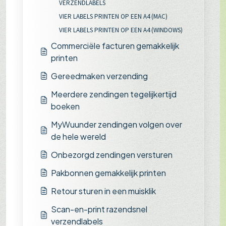
VERZENDLABELS
VIER LABELS PRINTEN OP EEN A4 (MAC)
VIER LABELS PRINTEN OP EEN A4 (WINDOWS)
Commerciële facturen gemakkelijk
printen
Gereedmaken verzending
Meerdere zendingen tegelijkertijd
boeken
MyWuunder zendingen volgen over
de hele wereld
Onbezorgd zendingen versturen
Pakbonnen gemakkelijk printen
Retour sturen in een muisklik
Scan-en-print razendsnel
verzendlabels