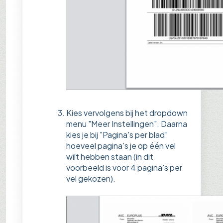
Kies vervolgens bij het dropdown
menu "Meer Instellingen". Daarna
kies je bij "Pagina's per blad"
hoeveel pagina's je op één vel
wilt hebben staan (in dit
voorbeeld is voor 4 pagina's per
vel gekozen).