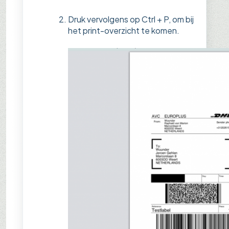
Druk vervolgens op Ctrl + P, om bij
het print-overzicht te komen.