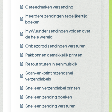
Gereedmaken verzending
Meerdere zendingen tegelijkertijd
boeken
MyWuunder zendingen volgen over
de hele wereld
Onbezorgd zendingen versturen
Pakbonnen gemakkelijk printen
Retour sturen in een muisklik
Scan-en-print razendsnel
verzendlabels
Snel een verzendlabel printen
Snel een zending boeken
Snel een zending versturen