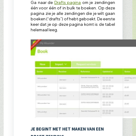
Ga naar de
Drafts pagina
om je zendingen
één voor één of in bulk te boeken. Op deze
pagina zie je alle zendingen die je wilt gaan
boeken (“drafts”) of hebt geboekt. De eerste
keer dat je op deze pagina komt is de tabel
helemaal leeg.
JE BEGINT MET HET MAKEN VAN EEN